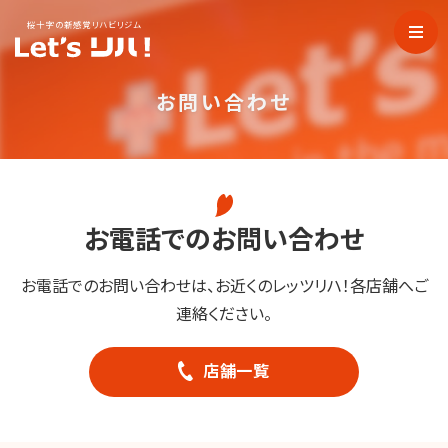
桜十字の新感覚リハビリジム
お問い合わせ
お電話でのお問い合わせ
お電話でのお問い合わせは、お近くのレッツリハ！各店舗へご
連絡ください。
店舗一覧