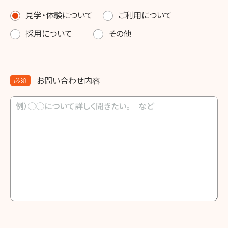
見学・体験について
ご利用について
採用について
その他
お問い合わせ内容
必須