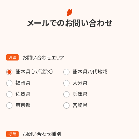
メールでのお問い合わせ
お問い合わせエリア
必須
熊本県（八代除く）
熊本県八代地域
福岡県
大分県
佐賀県
兵庫県
東京都
宮崎県
お問い合わせ種別
必須