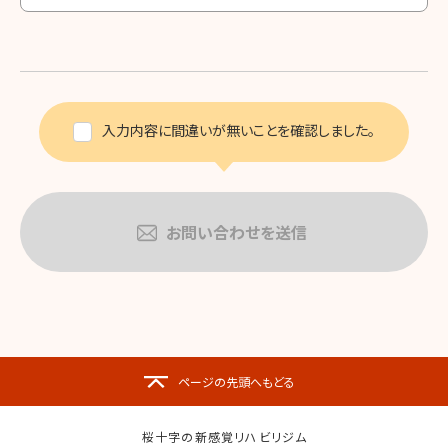
入力内容に間違いが無いことを確認しました。
ページの先頭へもどる
桜十字の新感覚リハビリジム