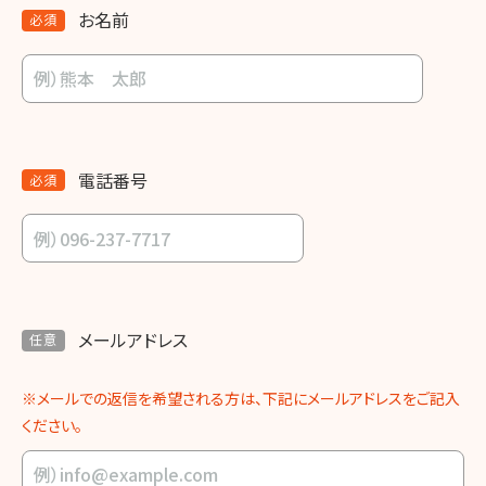
お名前
必須
電話番号
必須
メールアドレス
任意
※メールでの返信を希望される方は、下記にメールアドレスをご記入
ください。