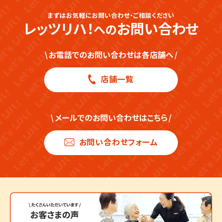
まずはお気軽にお問い合わせ・ご相談ください
レッツリハ！
お問い合わせ
への
\
お電話でのお問い合わせは各店舗へ
/
店舗一覧
\
メールでのお問い合わせはこちら
/
お問い合わせフォーム