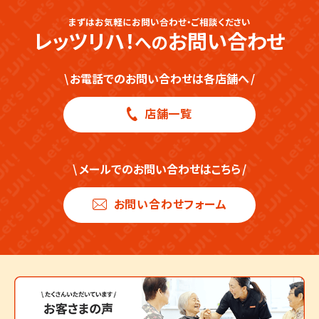
まずはお気軽にお問い合わせ・ご相談ください
レッツリハ！
お問い合わせ
への
\
お電話でのお問い合わせは各店舗へ
/
店舗一覧
\
メールでのお問い合わせはこちら
/
お問い合わせフォーム