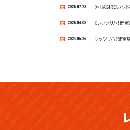
✂HAGIREリハ
2025.07.23
【レッツリハ！健軍
2025.04.08
レッツリハ！健軍
2024.06.26