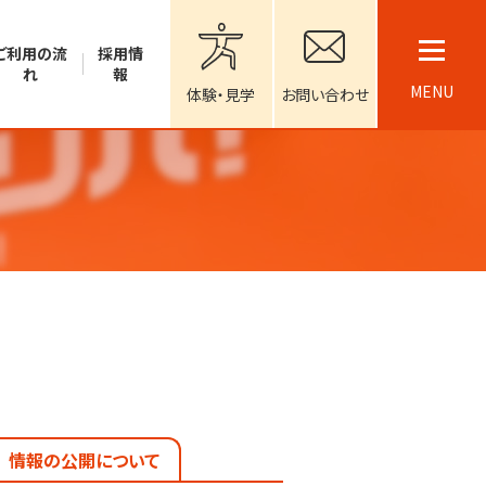
ご利用の流
採用情
れ
報
MENU
体験・見学
お問い合わせ
情報の公開について