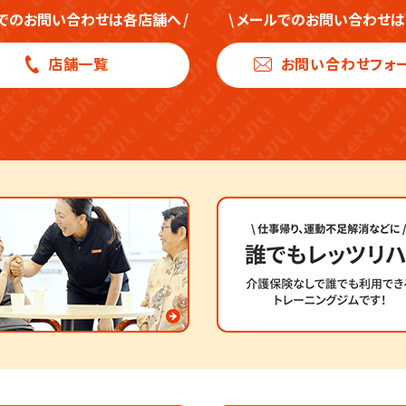
でのお問い合わせは各店舗へ
/
\
メールでのお問い合わせは
店舗一覧
お問い合わせフォ