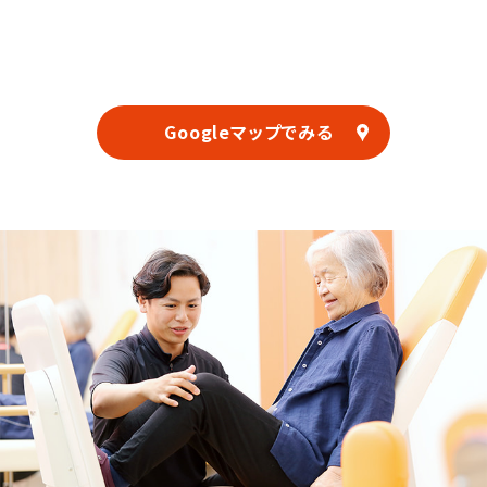
Googleマップでみる