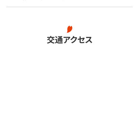
交通アクセス