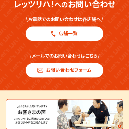
レッツリハ！
お問い合わせ
への
\
お電話でのお問い合わせは各店舗へ
/
店舗一覧
\
メールでのお問い合わせはこちら
/
お問い合わせフォーム