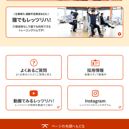
ページの先頭へもどる