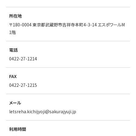
所在地
〒180-0004 東京都武蔵野市吉祥寺本町4-3-14 エスポワールM
1階
電話
0422-27-1214
FAX
0422-27-1215
メール
letsreha.kichijyoji
sakurajyuji.jp
利用時間