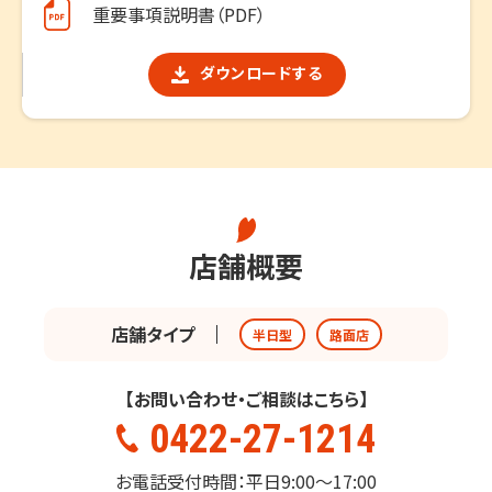
重要事項説明書（PDF）
ダウンロードする
店舗概要
店舗タイプ
半日型
路面店
【お問い合わせ・ご相談はこちら】
0422-27-1214
お電話受付時間：平日9:00～17:00