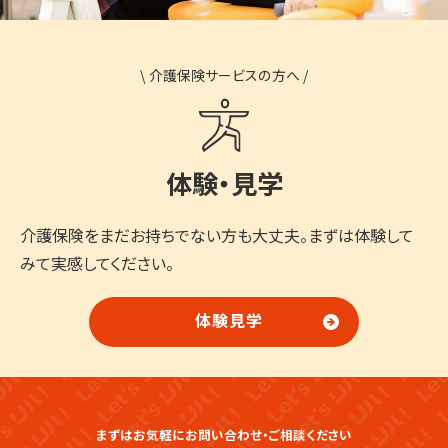
\
介護保険サービスの方へ
/
体験・見学
介護保険をまだお持ちでない方も大丈夫。まずは体験して
みて実感してください。
体験見学
まずはお気軽にお問い合わせ・ご相談ください