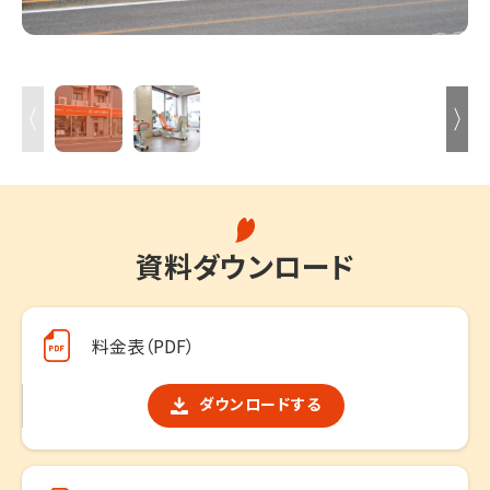
資料ダウンロード
料金表（PDF）
ダウンロードする