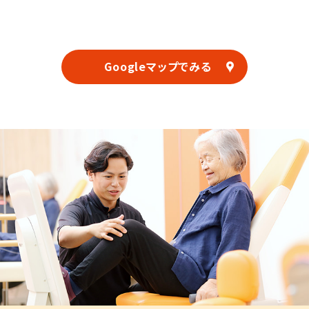
Googleマップでみる