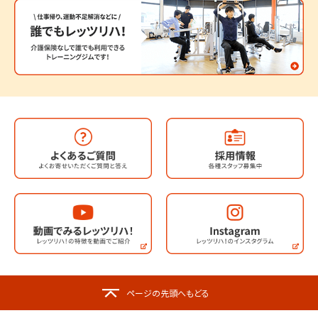
ページの先頭へもどる