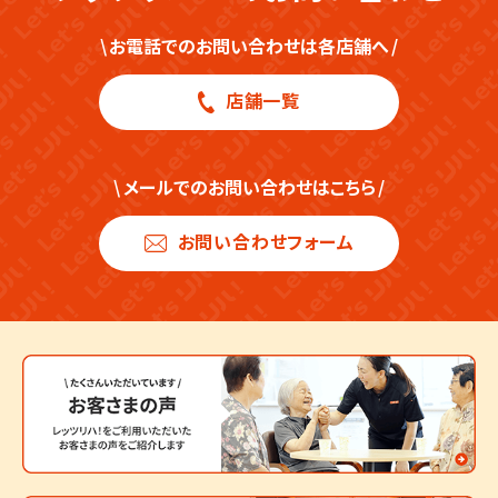
\
お電話でのお問い合わせは各店舗へ
/
店舗一覧
\
メールでのお問い合わせはこちら
/
お問い合わせフォーム