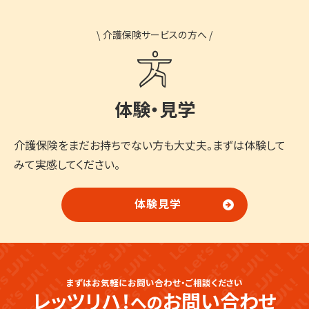
\
介護保険サービスの方へ
/
体験・見学
介護保険をまだお持ちでない方も大丈夫。まずは体験して
みて実感してください。
体験見学
まずはお気軽にお問い合わせ・ご相談ください
レッツリハ！
お問い合わせ
への