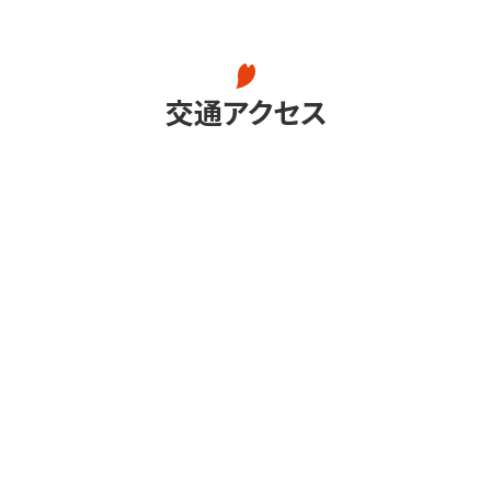
交通アクセス