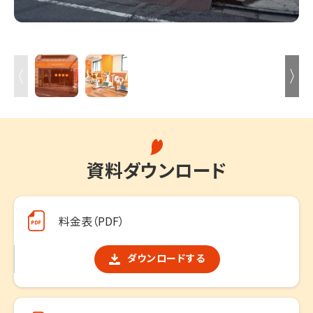
資料ダウンロード
料金表（PDF）
ダウンロードする