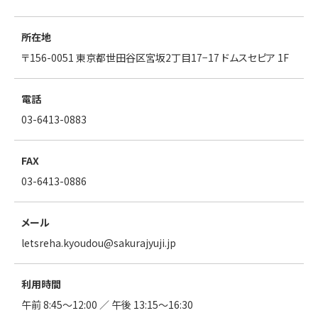
所在地
〒156-0051 東京都世田谷区宮坂2丁目17−17 ドムスセピア 1F
電話
03-6413-0883
FAX
03-6413-0886
メール
letsreha.kyoudou
sakurajyuji.jp
利用時間
午前 8:45〜12:00 ／ 午後 13:15〜16:30