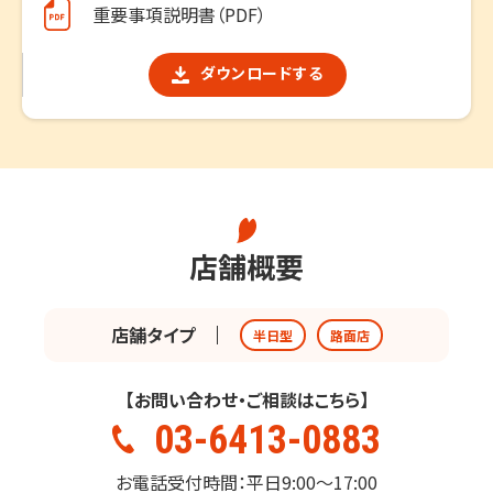
重要事項説明書（PDF）
ダウンロードする
店舗概要
店舗タイプ
半日型
路面店
【お問い合わせ・ご相談はこちら】
03-6413-0883
お電話受付時間：平日9:00～17:00