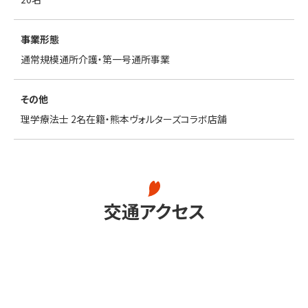
事業形態
通常規模通所介護・第一号通所事業
その他
理学療法士 2名在籍・熊本ヴォルターズコラボ店舗
交通アクセス