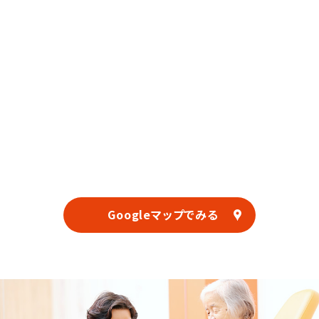
Googleマップでみる