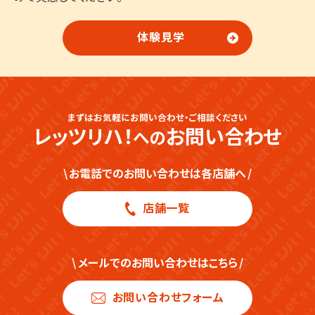
体験見学
まずはお気軽にお問い合わせ・ご相談ください
レッツリハ！
お問い合わせ
への
\
お電話でのお問い合わせは各店舗へ
/
店舗一覧
\
メールでのお問い合わせはこちら
/
お問い合わせフォーム