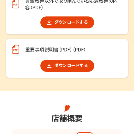
賃金改善以外で取り組んでいる処遇改善の内
容（PDF）
ダウンロードする
重要事項説明書（PDF）（PDF）
ダウンロードする
店舗概要