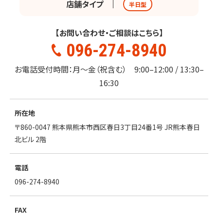
店舗タイプ
半日型
【お問い合わせ・ご相談はこちら】
096-274-8940
お電話受付時間：月～金（祝含む） 9:00–12:00 / 13:30–
16:30
所在地
〒860-0047 熊本県熊本市西区春日3丁目24番1号 JR熊本春日
北ビル 2階
電話
096-274-8940
FAX