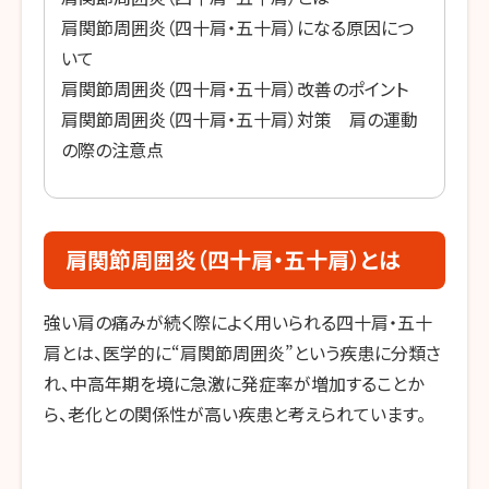
肩関節周囲炎（四十肩・五十肩）になる原因につ
いて
肩関節周囲炎（四十肩・五十肩）改善のポイント
肩関節周囲炎（四十肩・五十肩）対策 肩の運動
の際の注意点
肩関節周囲炎（四十肩・五十肩）とは
強い肩の痛みが続く際によく用いられる四十肩・五十
肩とは、医学的に“肩関節周囲炎”という疾患に分類さ
れ、中高年期を境に急激に発症率が増加することか
ら、老化との関係性が高い疾患と考えられています。