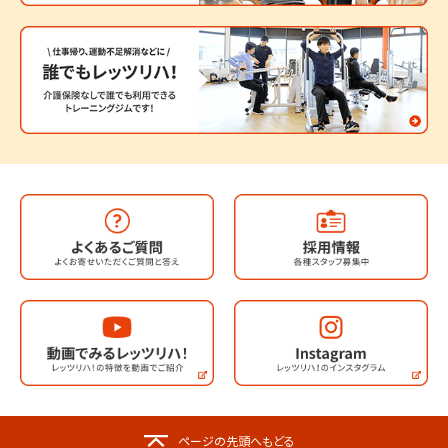
ページの先頭へもどる