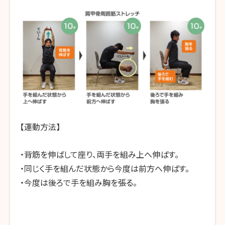
【運動方法】
・背筋を伸ばして座り、両手を組み上へ伸ばす。
・同じく手を組んだ状態から今度は前方へ伸ばす。
・今度は後ろで手を組み胸を張る。