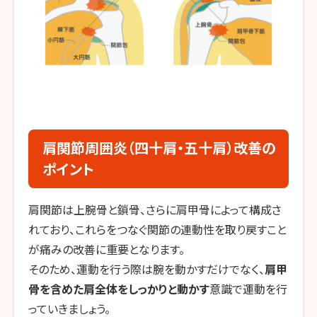
肩関節周囲炎（四十肩・五十肩）改善の
ポイント
肩関節は上腕骨と鎖骨、さらに肩甲骨によって構成さ
れており、これらをつなぐ関節の連動性を取り戻すこと
が痛みの改善に重要となります。
そのため、運動を行う際は腕を動かすだけでなく、
肩甲
骨を含めた肩全体をしっかりと動かす
意識で運動を行
っていきましょう。