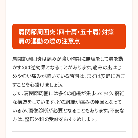
肩関節周囲炎（四十肩・五十肩）対策
肩の運動の際の注意点
肩関節周囲炎は痛みが強い時期に無理をして肩を動
かすのは逆効果となることがあります。痛みの出はじ
めや強い痛みが続いている時期は、まずは安静に過ご
すことを心掛けましょう。
また、肩関節周囲には多くの組織が集まっており、複雑
な構造をしています。どの組織が痛みの原因となって
いるか、画像診断が必要となることもあります。不安な
方は、整形外科の受診をおすすめします。