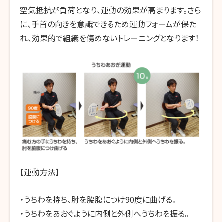
空気抵抗が負荷となり、運動の効果が高まります。さら
に、手首の向きを意識できるため運動フォームが保た
れ、効果的で組織を傷めないトレーニングとなります！
【運動方法】
・うちわを持ち、肘を脇腹につけ90度に曲げる。
・うちわをあおぐように内側と外側へうちわを振る。