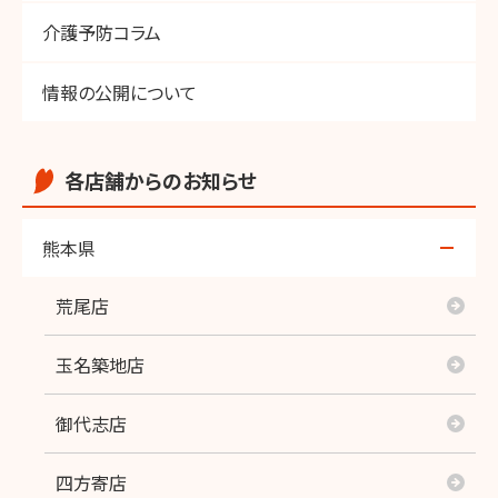
介護予防コラム
情報の公開について
各店舗からのお知らせ
熊本県
荒尾店
玉名築地店
御代志店
四方寄店