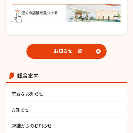
お知らせ一覧
総合案内
重要なお知らせ
お知らせ
店舗からのお知らせ