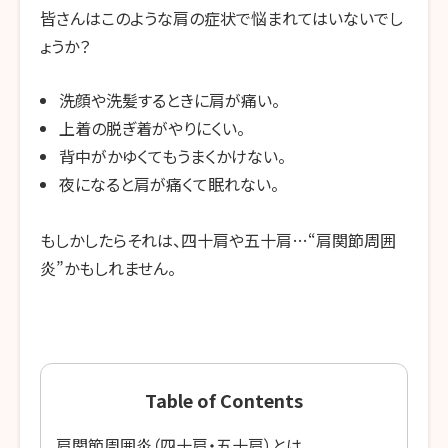
皆さんはこのような肩の症状で悩まれてはいないでし
ょうか？
洗顔や洗髪するときに肩が痛い。
上着の脱ぎ着がやりにくい。
背中がかゆくてもうまくかけない。
夜になると肩が痛くて眠れない。
もしかしたらそれは、四十肩や五十肩…“肩関節周囲
炎”かもしれません。
Table of Contents
肩関節周囲炎（四十肩・五十肩）とは