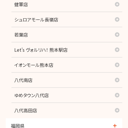
健軍店
シュロアモール長嶺店
若葉店
Let’s ヴォルリハ！ 熊本駅店
イオンモール熊本店
八代南店
ゆめタウン八代店
八代高田店
福岡県