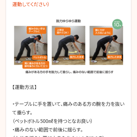
運動してください）
【運動方法】
・テーブルに手を置いて、痛みのある方の腕を力を抜い
て垂らす。
（ペットボトル500㎖を持つとなお良い）
・痛みのない範囲で前後に揺らす。