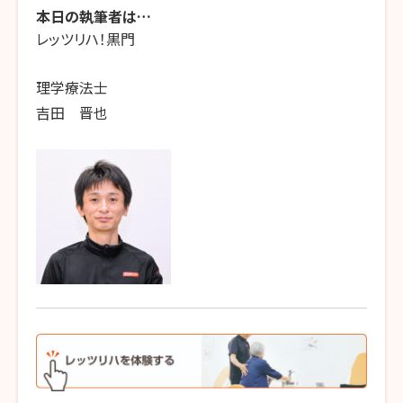
本日の執筆者は…
レッツリハ！黒門
理学療法士
吉田 晋也