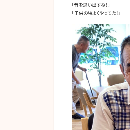
「昔を思い出すね！」
「子供の頃よくやってた！」