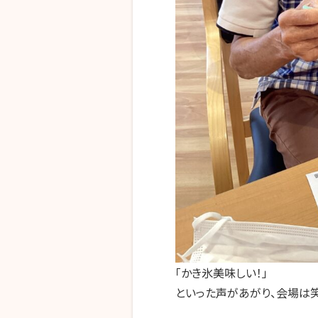
「かき氷美味しい！」
といった声があがり、会場は