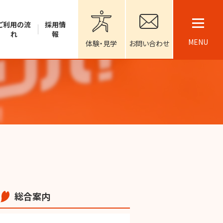
ご利用の流
採用情
れ
報
MENU
体験・見学
お問い合わせ
総合案内