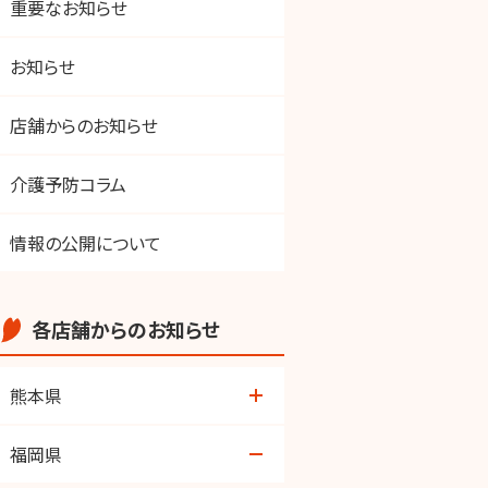
重要なお知らせ
お知らせ
店舗からのお知らせ
介護予防コラム
情報の公開について
各店舗からのお知らせ
熊本県
荒尾店
福岡県