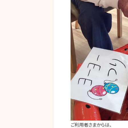
ご利用者さまからは、