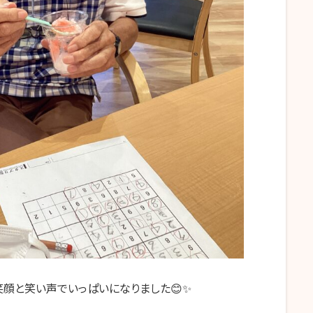
笑顔と笑い声でいっぱいになりました😊✨