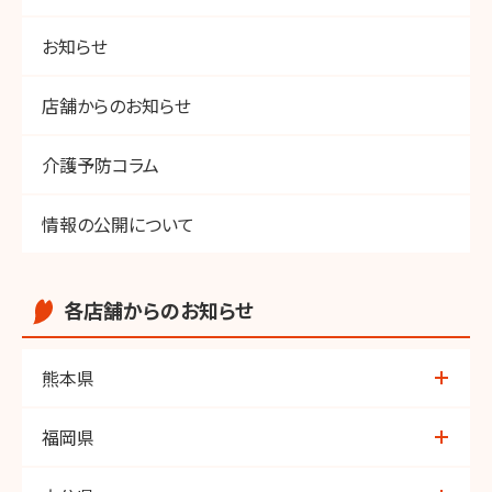
お知らせ
店舗からのお知らせ
介護予防コラム
情報の公開について
各店舗からのお知らせ
熊本県
荒尾店
福岡県