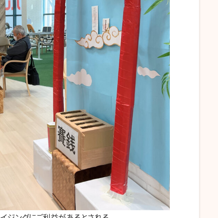
エイジングにご利益があるとされる、