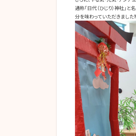
通称「日代（ひじり）神社」と
分を味わっていただきました⛩