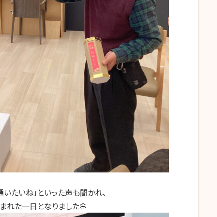
通いたいね」といった声も聞かれ、
まれた一日となりました🌸