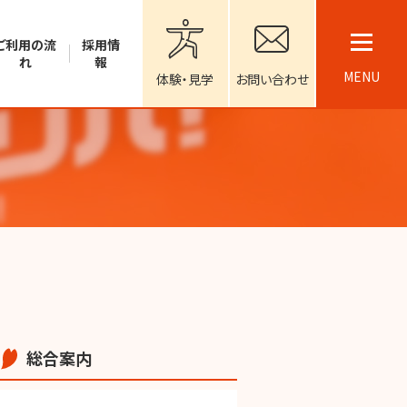
ご利用の流
採用情
れ
報
MENU
体験・見学
お問い合わせ
総合案内