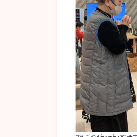
さらに、やる気・元気・アンチ