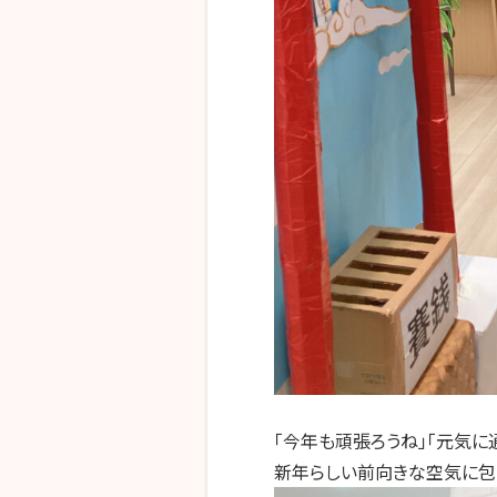
「今年も頑張ろうね」「元気に
新年らしい前向きな空気に包