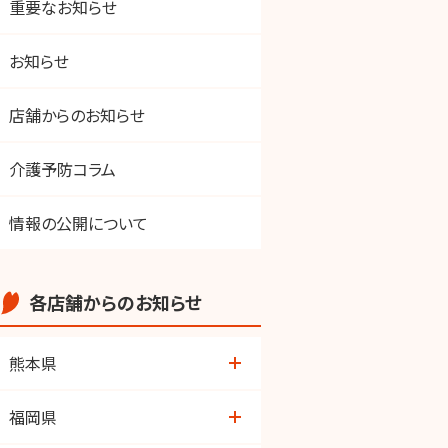
重要なお知らせ
お知らせ
店舗からのお知らせ
介護予防コラム
情報の公開について
各店舗からのお知らせ
熊本県
荒尾店
福岡県