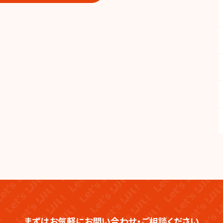
まずはお気軽にお問い合わせ・ご相談ください