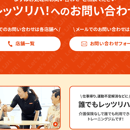
レッツリハ！
お問い合わ
への
でのお問い合わせは各店舗へ
/
\
メールでのお問い合わせは
店舗一覧
お問い合わせフォ