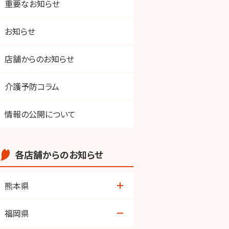
重要なお知らせ
お知らせ
店舗からのお知らせ
介護予防コラム
情報の公開について
各店舗からのお知らせ
熊本県
荒尾店
福岡県