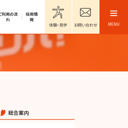
ご利用の流
採用情
れ
報
MENU
体験・見学
お問い合わせ
総合案内