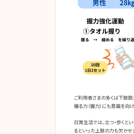
ご利用者さまの多くは下肢筋
握る力（握力）にも意識を向
日常生活では、立つ・歩くとい
るといった上肢の力も欠かせま