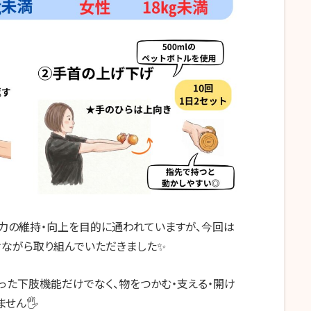
力の維持・向上を目的に通われていますが、今回は
けながら取り組んでいただきました✨
った下肢機能だけでなく、物をつかむ・支える・開け
せん🖐️