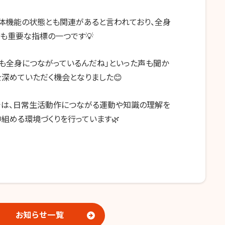
体機能の状態とも関連があると言われており、全身
も重要な指標の一つです💡
力も全身につながっているんだね」といった声も聞か
深めていただく機会となりました😊
では、日常生活動作につながる運動や知識の理解を
組める環境づくりを行っています🌿
お知らせ一覧